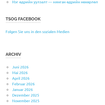
Нэг өдрийн уулзалт — мянган өдрийн нөхөрлөл
TSOG FACEBOOK
Folgen Sie uns in den sozialen Medien
ARCHIV
Juni 2026
Mai 2026
April 2026
Februar 2026
Januar 2026
Dezember 2025
November 2025