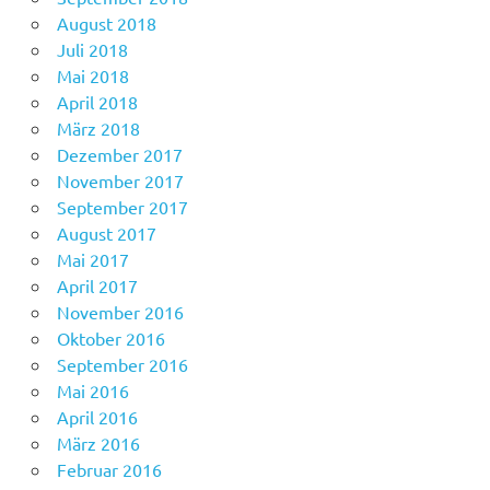
August 2018
Juli 2018
Mai 2018
April 2018
März 2018
Dezember 2017
November 2017
September 2017
August 2017
Mai 2017
April 2017
November 2016
Oktober 2016
September 2016
Mai 2016
April 2016
März 2016
Februar 2016