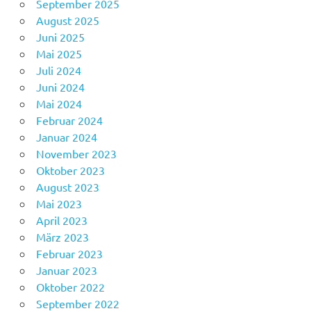
September 2025
August 2025
Juni 2025
Mai 2025
Juli 2024
Juni 2024
Mai 2024
Februar 2024
Januar 2024
November 2023
Oktober 2023
August 2023
Mai 2023
April 2023
März 2023
Februar 2023
Januar 2023
Oktober 2022
September 2022