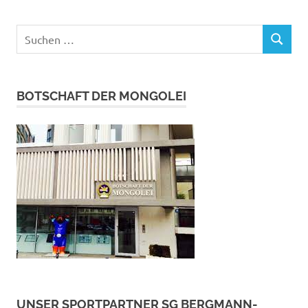
Suchen
SUCHEN
nach:
BOTSCHAFT DER MONGOLEI
UNSER SPORTPARTNER SG BERGMANN-