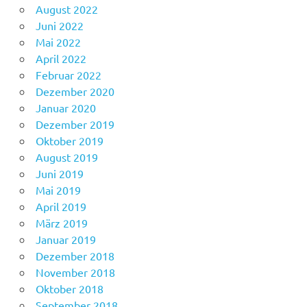
August 2022
Juni 2022
Mai 2022
April 2022
Februar 2022
Dezember 2020
Januar 2020
Dezember 2019
Oktober 2019
August 2019
Juni 2019
Mai 2019
April 2019
März 2019
Januar 2019
Dezember 2018
November 2018
Oktober 2018
September 2018