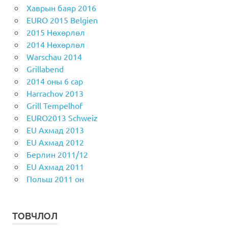
Хаврын баяр 2016
EURO 2015 Belgien
2015 Нөхөрлөл
2014 Нөхөрлөл
Warschau 2014
Grillabend
2014 оны 6 сар
Harrachov 2013
Grill Tempelhof
EURO2013 Schweiz
EU Ахмад 2013
EU Aхмад 2012
Берлин 2011/12
EU Ахмад 2011
Польш 2011 он
ТОВЧЛОЛ