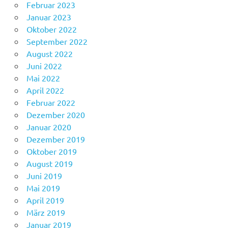
Februar 2023
Januar 2023
Oktober 2022
September 2022
August 2022
Juni 2022
Mai 2022
April 2022
Februar 2022
Dezember 2020
Januar 2020
Dezember 2019
Oktober 2019
August 2019
Juni 2019
Mai 2019
April 2019
März 2019
Januar 2019