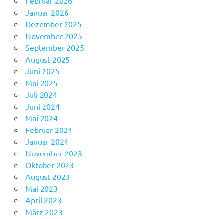
Februar 2026
Januar 2026
Dezember 2025
November 2025
September 2025
August 2025
Juni 2025
Mai 2025
Juli 2024
Juni 2024
Mai 2024
Februar 2024
Januar 2024
November 2023
Oktober 2023
August 2023
Mai 2023
April 2023
März 2023