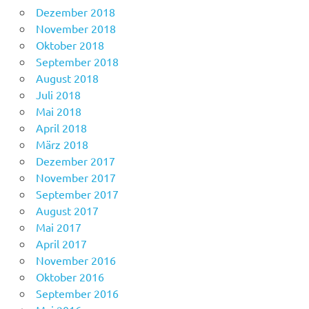
Dezember 2018
November 2018
Oktober 2018
September 2018
August 2018
Juli 2018
Mai 2018
April 2018
März 2018
Dezember 2017
November 2017
September 2017
August 2017
Mai 2017
April 2017
November 2016
Oktober 2016
September 2016