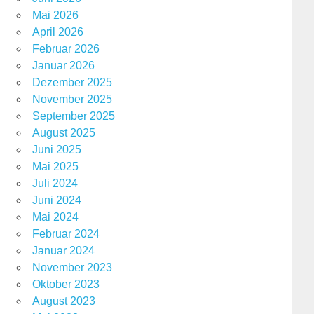
Mai 2026
April 2026
Februar 2026
Januar 2026
Dezember 2025
November 2025
September 2025
August 2025
Juni 2025
Mai 2025
Juli 2024
Juni 2024
Mai 2024
Februar 2024
Januar 2024
November 2023
Oktober 2023
August 2023