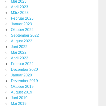
Mai 2023
April 2023
März 2023
Februar 2023
Januar 2023
Oktober 2022
September 2022
August 2022
Juni 2022
Mai 2022
April 2022
Februar 2022
Dezember 2020
Januar 2020
Dezember 2019
Oktober 2019
August 2019
Juni 2019
Mai 2019