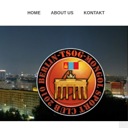
HOME
ABOUT US
KONTAKT