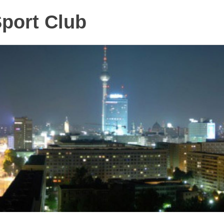
Sport Club