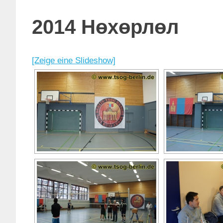
2014 Нөхөрлөл
[Zeige eine Slideshow]